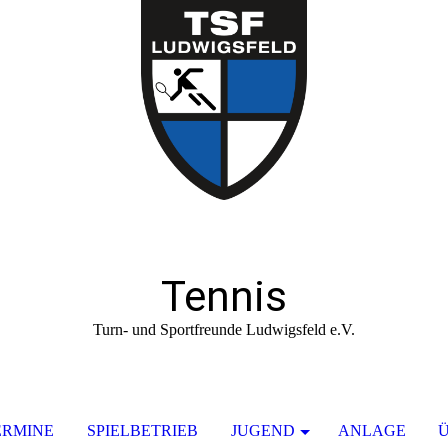
Tennis
Turn- und Sportfreunde Ludwigsfeld e.V.
ERMINE
SPIELBETRIEB
JUGEND
ANLAGE