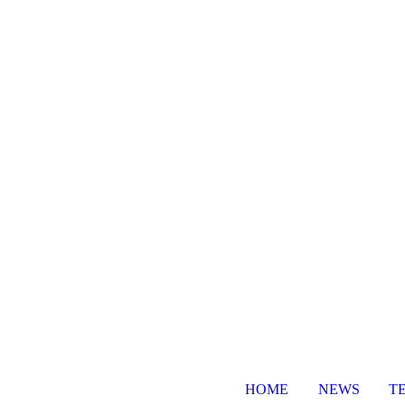
HOME
NEWS
T