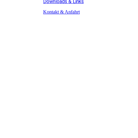
Downloads & Links
Kontakt & Anfahrt