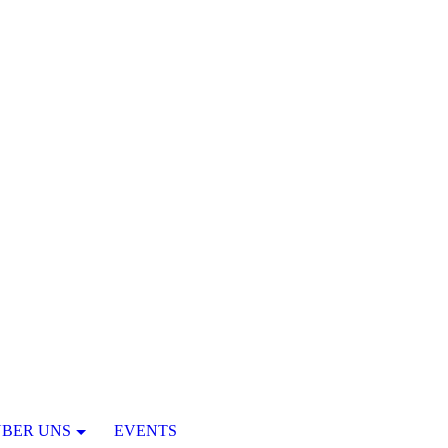
ÜBER UNS
EVENTS