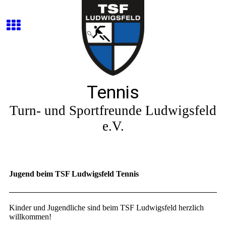
Tennis
Turn- und Sportfreunde Ludwigsfeld
e.V.
Jugend beim TSF Ludwigsfeld Tennis
Kinder und Jugendliche sind beim TSF Ludwigsfeld herzlich
willkommen!