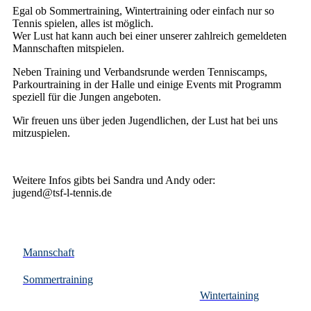
Egal ob Sommertraining, Wintertraining oder einfach nur so
Tennis spielen, alles ist möglich.
Wer Lust hat kann auch bei einer unserer zahlreich gemeldeten
Mannschaften mitspielen.
Neben Training und Verbandsrunde werden Tenniscamps,
Parkourtraining in der Halle und einige Events mit Programm
speziell für die Jungen angeboten.
Wir freuen uns über jeden Jugendlichen, der Lust hat bei uns
mitzuspielen.
Weitere Infos gibts bei Sandra und Andy oder:
jugend@tsf-l-tennis.de
Mannschaft
Sommertraining
Wintertaining