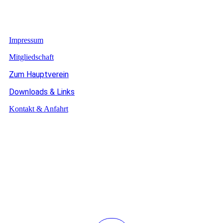
Impressum
Mitgliedschaft
Zum Hauptverein
Downloads & Links
Kontakt & Anfahrt